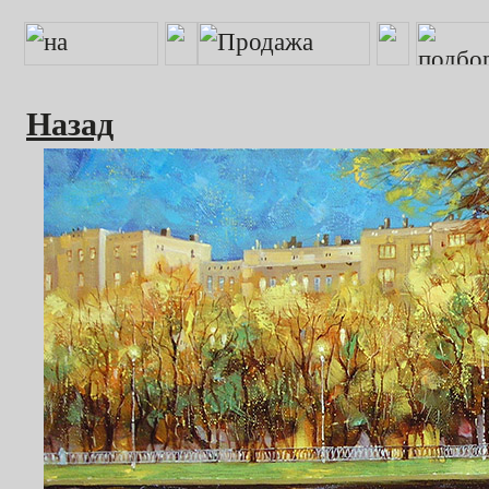
Назад