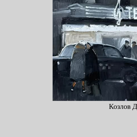
Козлов Д