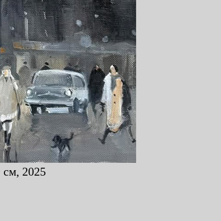
 см, 2025