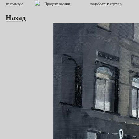
Назад