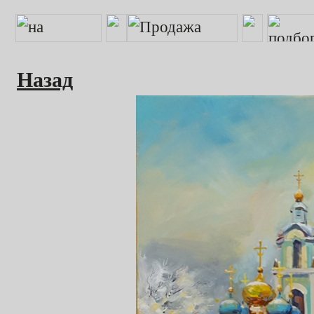
Назад