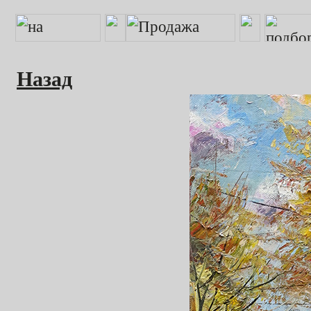
Назад