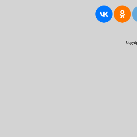
Copyri