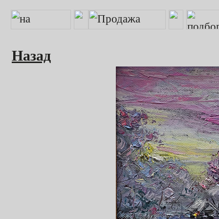
Назад