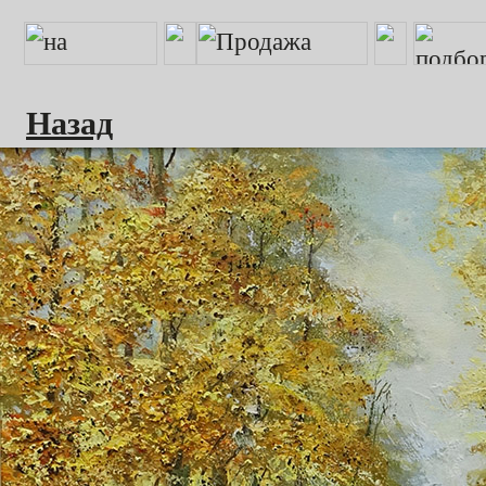
Назад