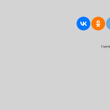
Copyri