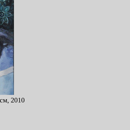
см, 2010