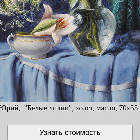
Юрий, "Белые лилии", холст, масло, 70x55 