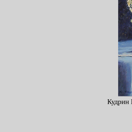
Кудрин 