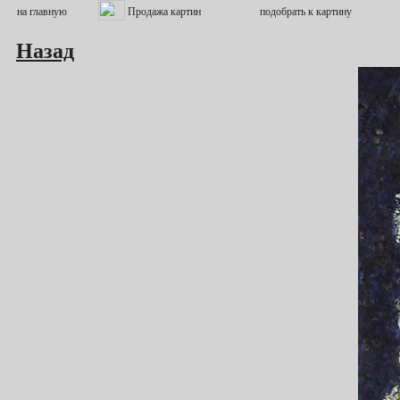
Назад