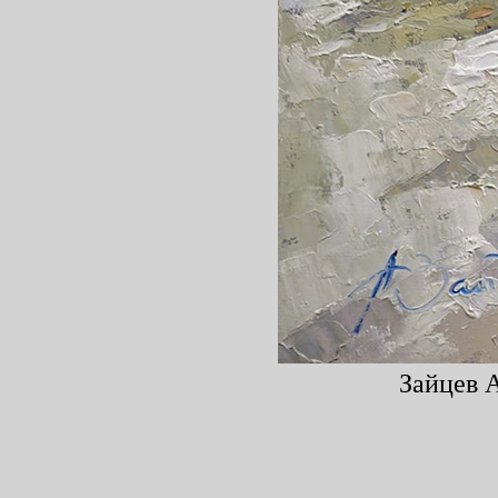
Зайцев А