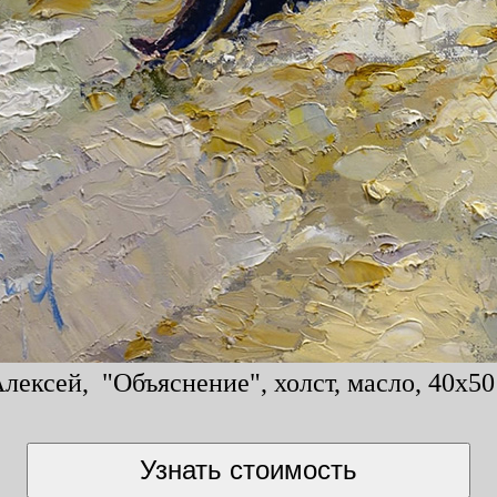
лексей, "Объяснение", холст, масло, 40x50