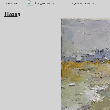
Назад