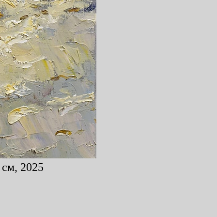
 см, 2025