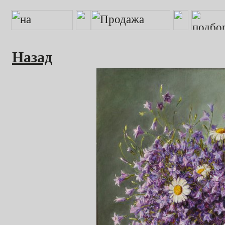
Назад