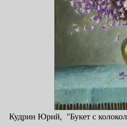
Кудрин Юрий, "Букет с колоколь