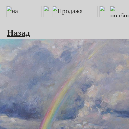
Назад