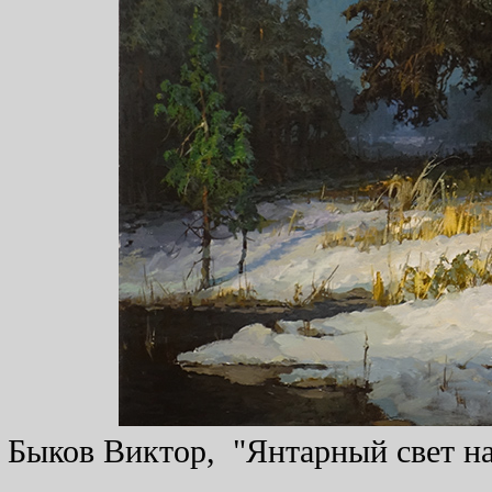
Быков Виктор, "Янтарный свет на 