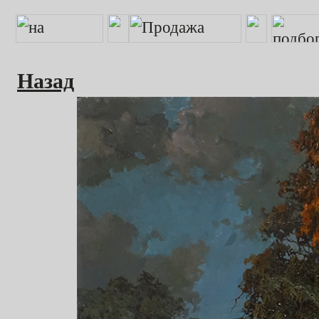
Назад