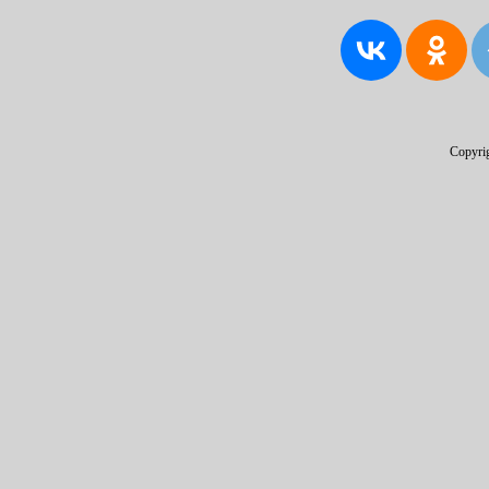
Copyri