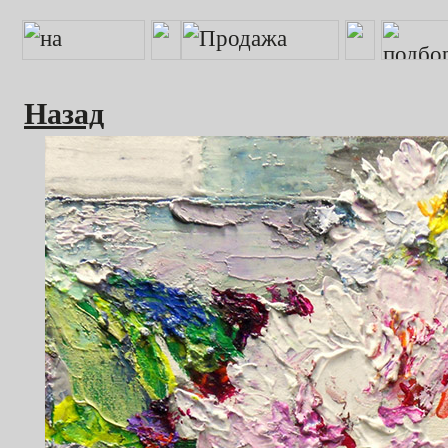
Назад