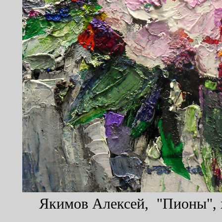
Якимов Алексей, "Пионы", х