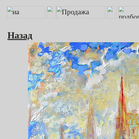
Назад