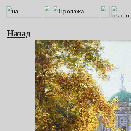
Назад