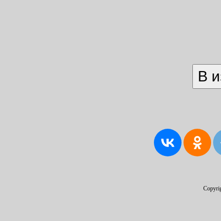
Copyri