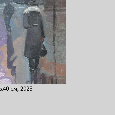
x40 см, 2025