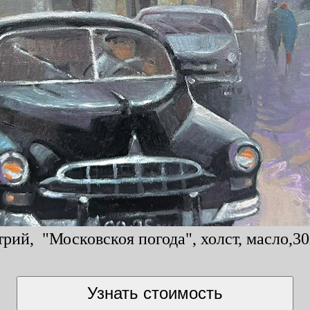
рий, "Московскоя погода", холст, масло,30