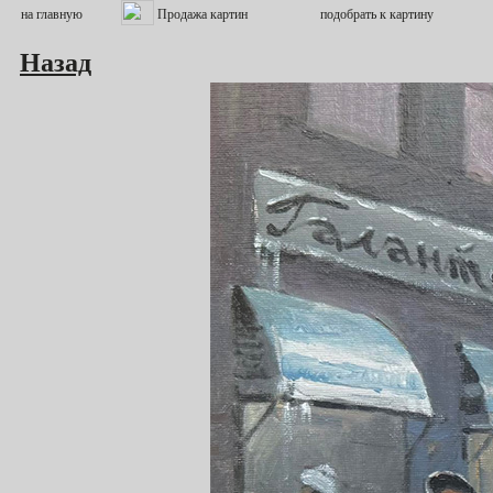
Назад