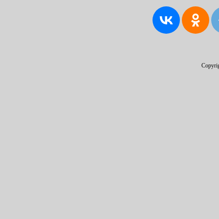
Copyri