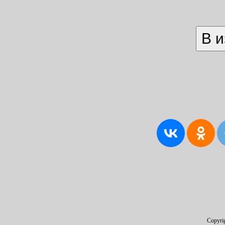
Copyri