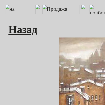
Назад