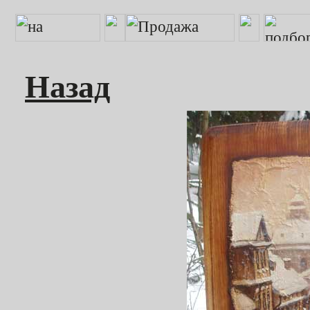
Назад