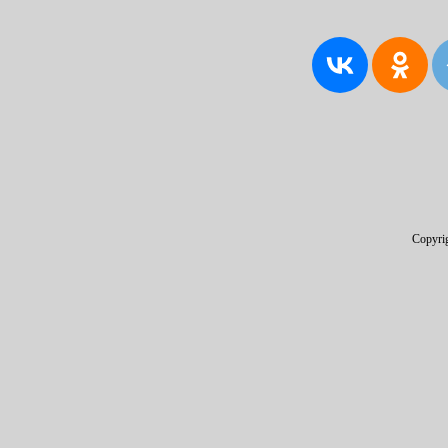
Copyri