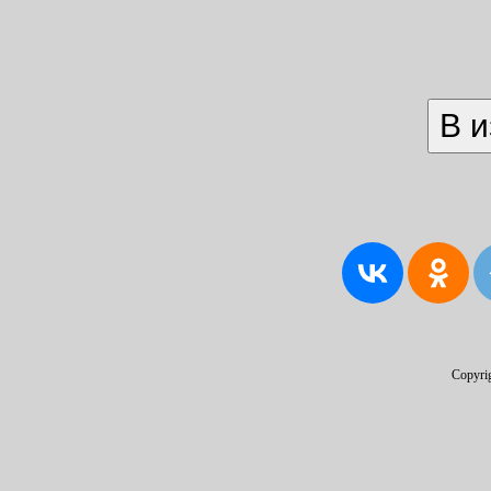
Copyri