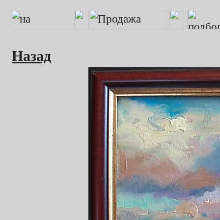
Назад