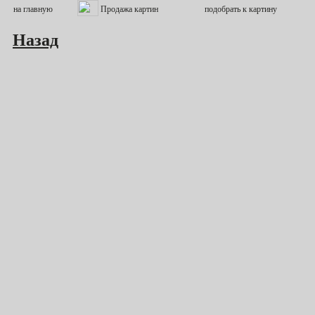
Назад