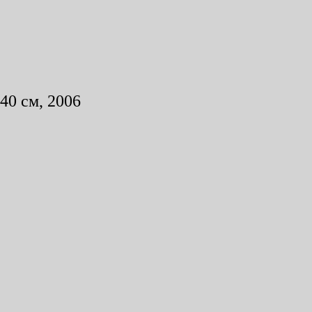
40 см, 2006