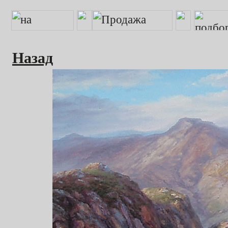
Назад