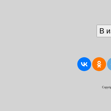
Copyri