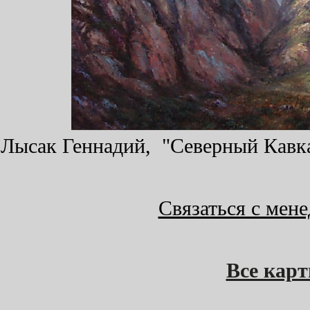
Лысак Геннадий, "Северный Кавказ
Связаться с мен
Все кар