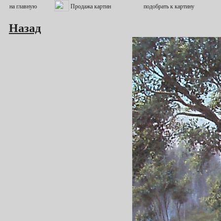
Назад