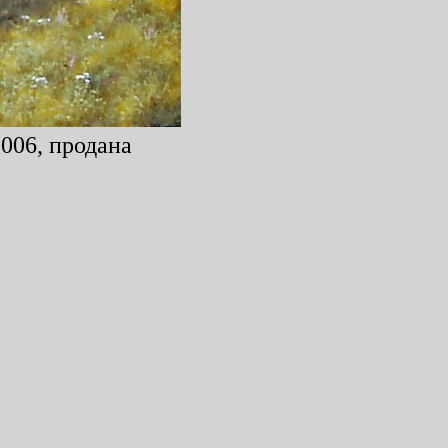
2006, продана