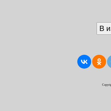
Copyri