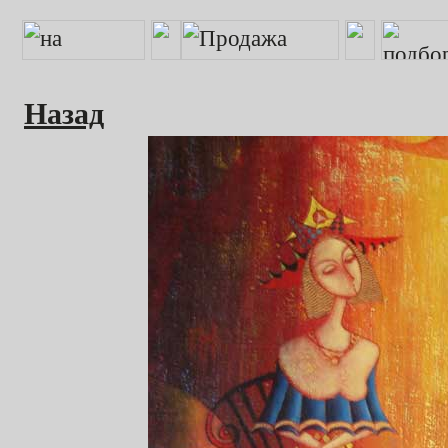
Назад