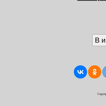
Copyri