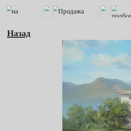
Назад