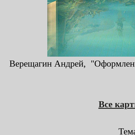
Верещагин Андрей, "Оформлен
Все кар
Тем