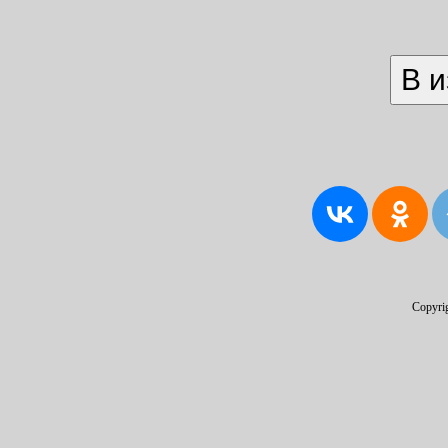
Copyri