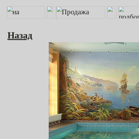
Назад