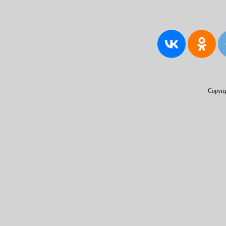
Copyri