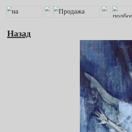
Назад