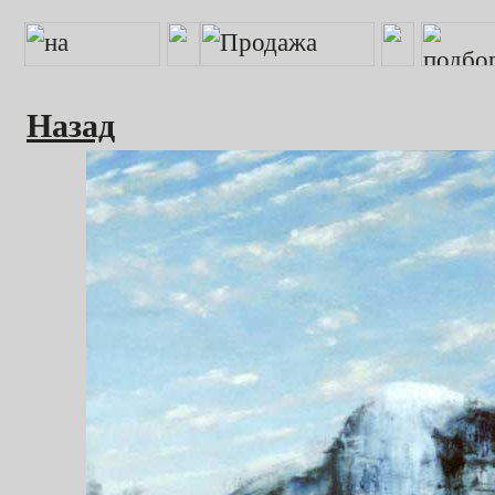
Назад