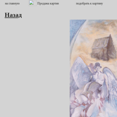
Назад