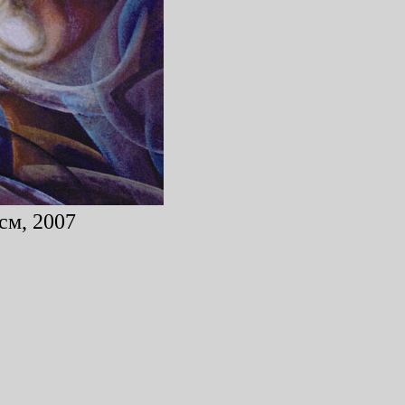
см, 2007