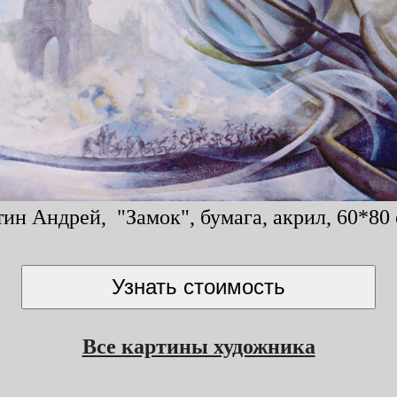
ин Андрей, "Замок", бумага, акрил, 60*80 
Все картины художника