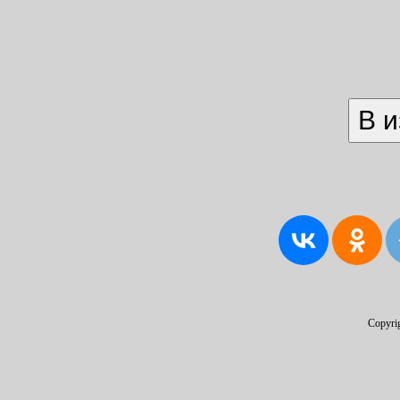
Copyri