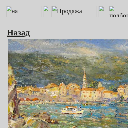
Назад