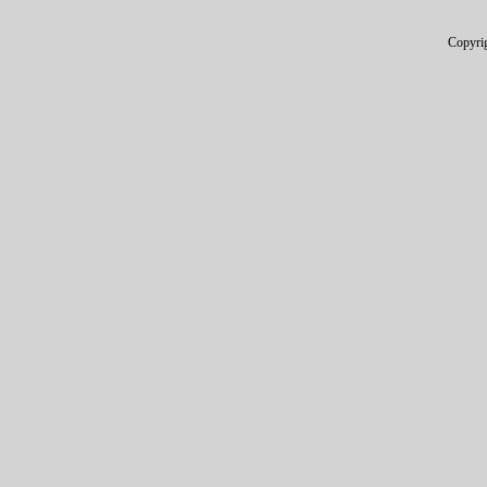
Copyri