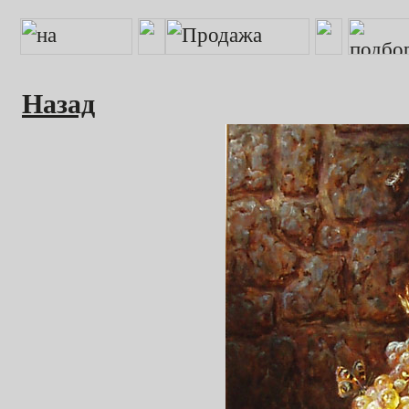
Назад