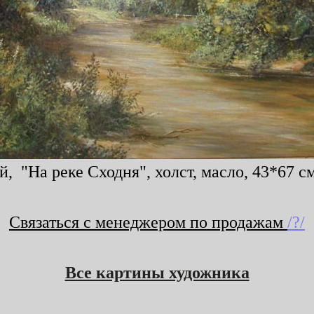
, "На реке Сходня", холст, масло, 43*67 см
Связаться с менеджером по продажам
/?/
Все картины художника