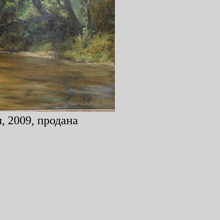
, 2009, продана