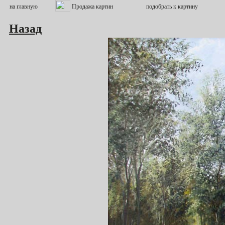
Назад