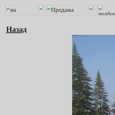
Назад