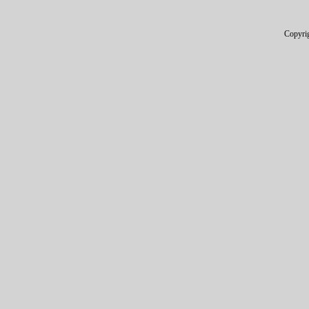
Copyri