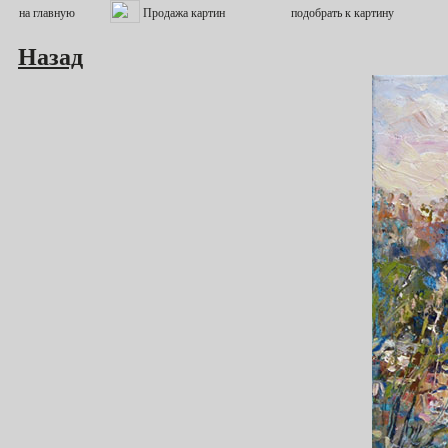
Назад