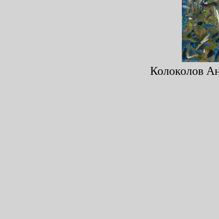
Колоколов Ант