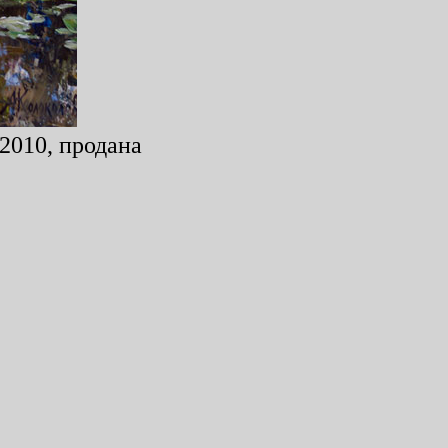
 2010, продана