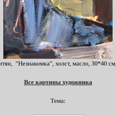
тян, "Незнакомка", холст, масло, 30*40 см,
Все картины художника
Тема: