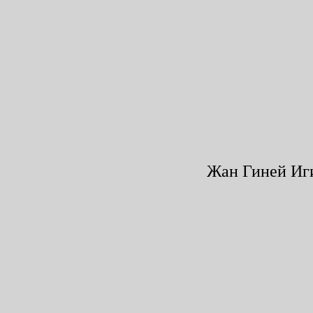
Жан Гиней Иги