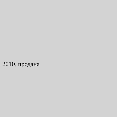
 2010, продана