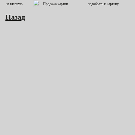
Назад