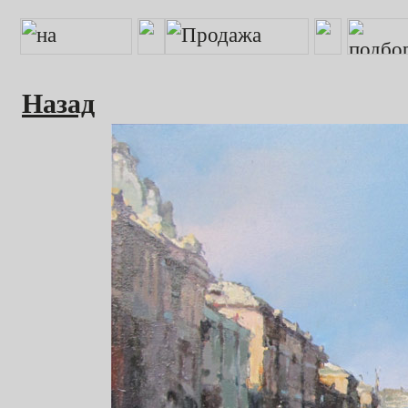
Назад