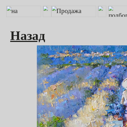
Назад