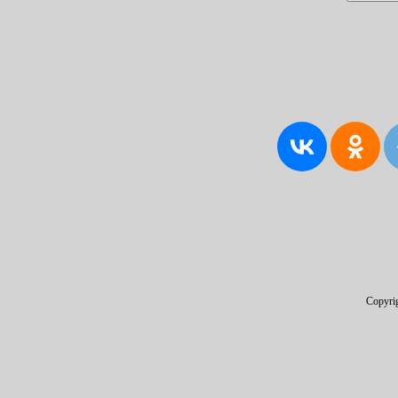
Copyri