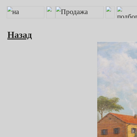
Назад