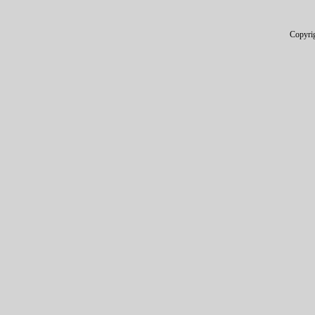
Copyri