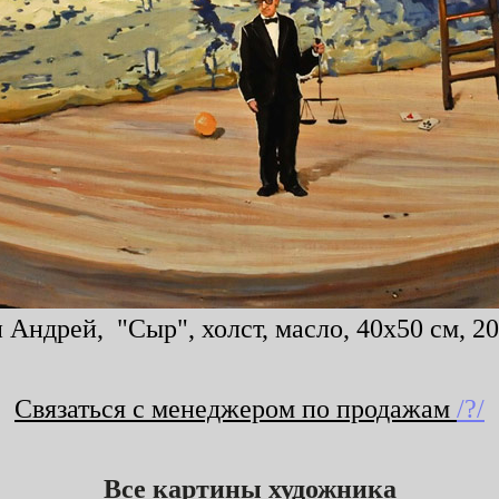
Андрей, "Сыр", холст, масло, 40x50 см, 2
Связаться с менеджером по продажам
/?/
Все картины художника