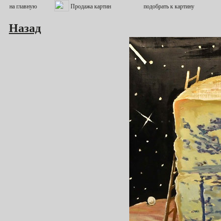
Назад