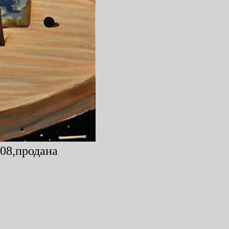
008,продана