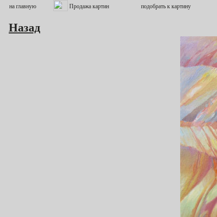
Назад