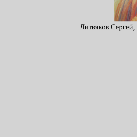
Литвяков Сергей, 