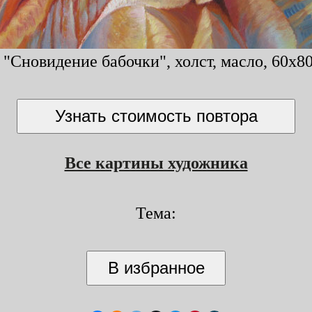
"Сновидение бабочки", холст, масло, 60x80
Все картины художника
Тема: