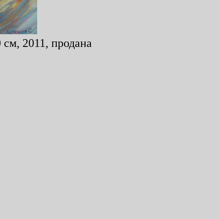
 см, 2011, продана