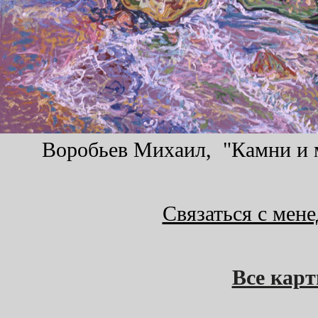
Воробьев Михаил, "Камни и мо
Связаться с мен
Все кар