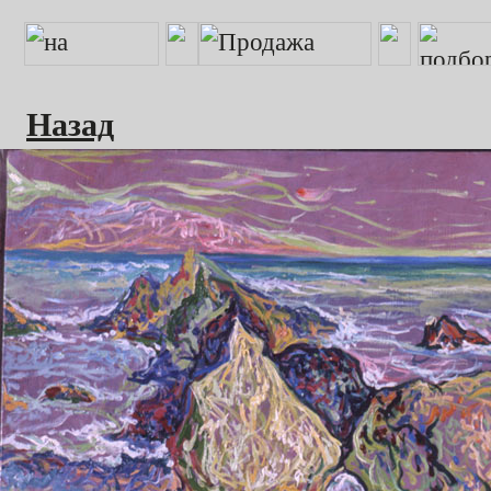
Назад