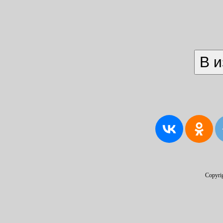
Copyri