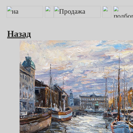
Назад