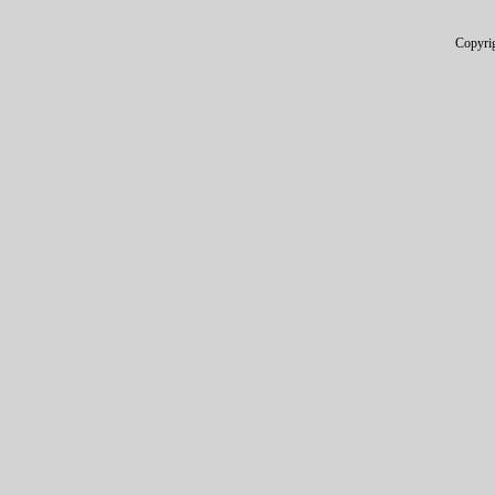
Copyri