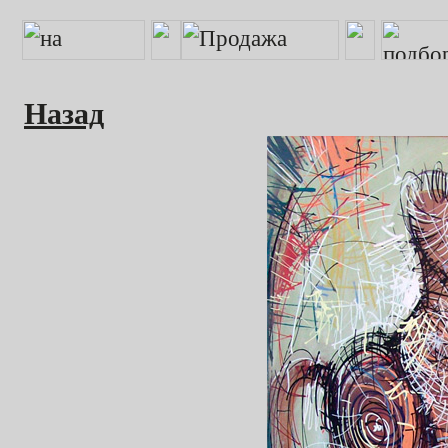
Назад