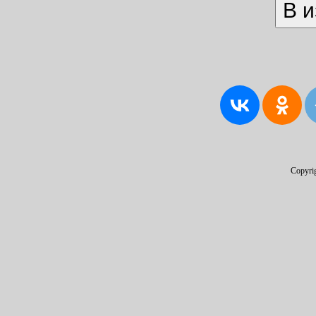
Copyri