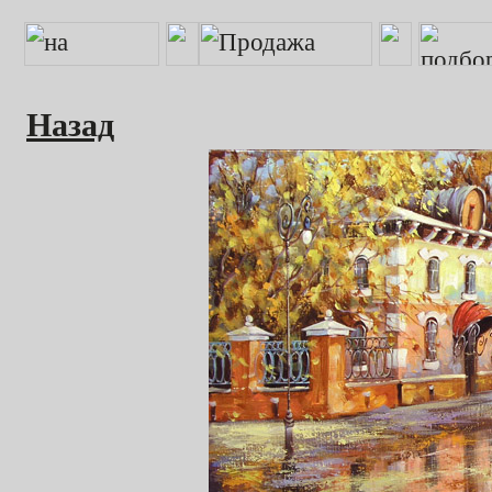
Назад