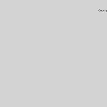
Copyri