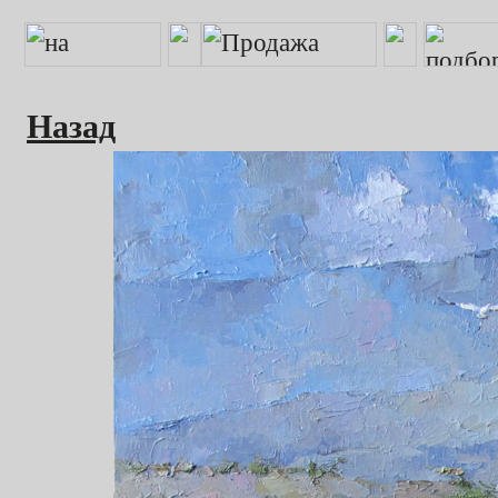
Назад