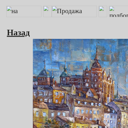
Назад