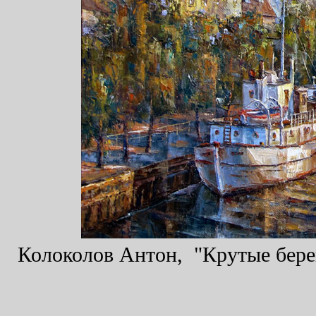
Колоколов Антон, "Крутые берег