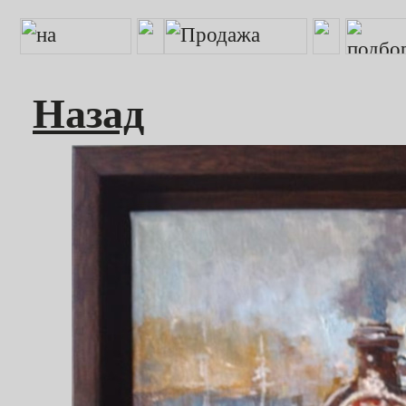
Назад