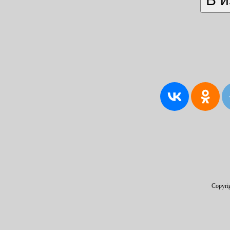
Copyri