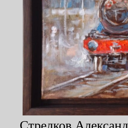
Стрелков Александр