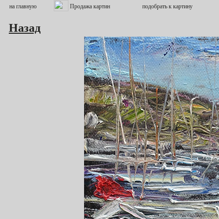
Назад