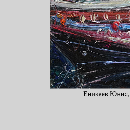
Еникеев Юнис, 