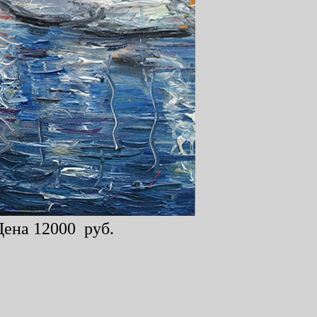
Цена 12000 руб.