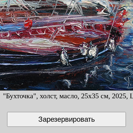
"Бухточка", холст, масло, 25x35 см, 2025, 