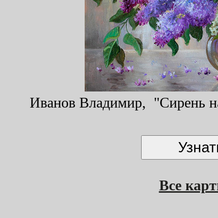
Иванов Владимир, "Сирень на 
Все кар