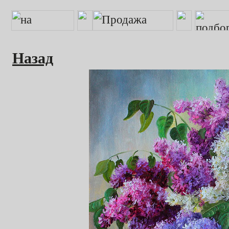
Назад